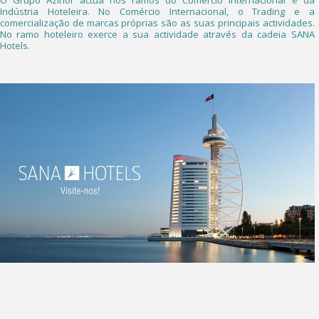
O Grupo Azinor actua nos ramos do Comércio Internacional e da
Indústria Hoteleira. No Comércio Internacional, o Trading e a
comercialização de marcas próprias são as suas principais actividades.
No ramo hoteleiro exerce a sua actividade através da cadeia SANA
Hotels.