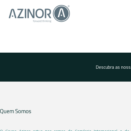
Descubra as noss
Quem Somos