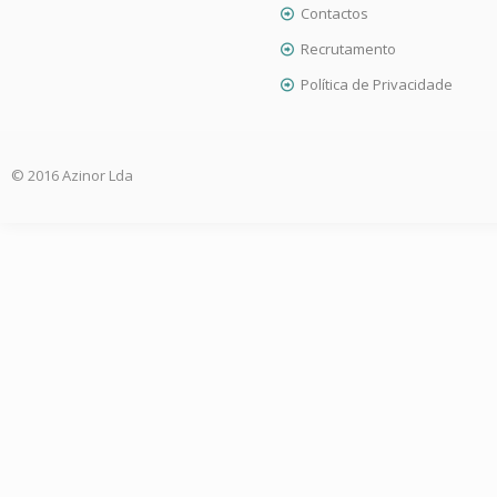
Contactos
Recrutamento
Política de Privacidade
© 2016 Azinor Lda